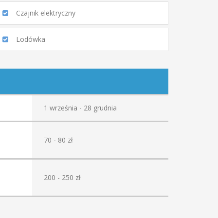
Czajnik elektryczny
Lodówka
1 września - 28 grudnia
70 - 80 zł
200 - 250 zł