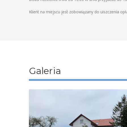
Klient na miejscu jest zobowiązany do uiszczenia opł
Galeria