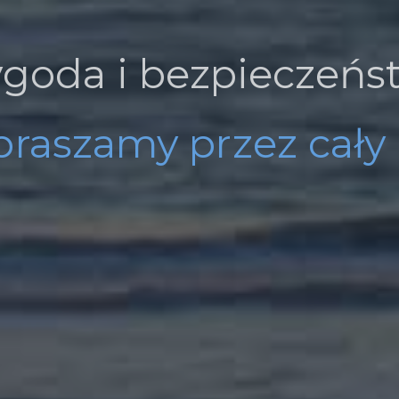
praszamy przez cały 